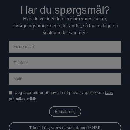
Har du spørgsmål?
Hvis du vil du vide mere om vores kurser,
ansøgningsprocessen eller andet, så lad os tage en
snak om det sammen.
Jeg accepterer at have læst privatlivspolitikken
Læs
privatlivspolitik
Tilmeld dig vores næste infomøde HER