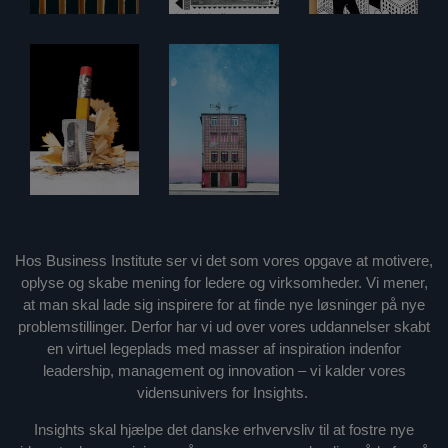
Hos Business Institute ser vi det som vores opgave at motivere,
oplyse og skabe mening for ledere og virksomheder. Vi mener,
at man skal lade sig inspirere for at finde nye løsninger på nye
problemstillinger. Derfor har vi ud over vores uddannelser skabt
en virtuel legeplads med masser af inspiration indenfor
leadership, management og innovation – vi kalder vores
vidensunivers for Insights.
Insights skal hjælpe det danske erhvervsliv til at fostre nye