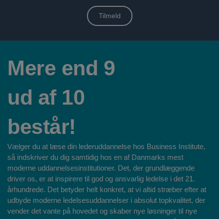
Tilmeld
Mere end 9
ud af 10
består!
Vælger du at læse din lederuddannelse hos Business Institute,
så indskriver du dig samtidig hos en af Danmarks mest
moderne uddannelsesinstitutioner. Det, der grundlæggende
driver os, er at inspirere til god og ansvarlig ledelse i det 21.
århundrede. Det betyder helt konkret, at vi altid stræber efter at
udbyde moderne ledelsesuddannelser i absolut topkvalitet, der
vender det vante på hovedet og skaber nye løsninger til nye