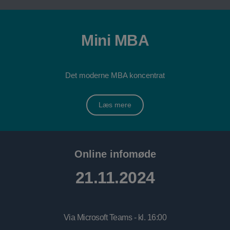
Mini MBA
Det moderne MBA koncentrat
Læs mere
Online infomøde
21.11.2024
Via Microsoft Teams - kl. 16:00