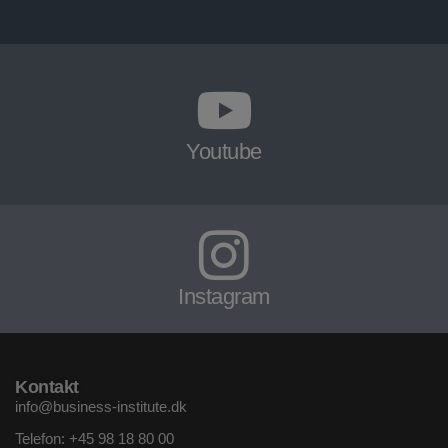
Youtube
Instagram
Kontakt
info@business-institute.dk
Telefon:
+45 98 18 80 00