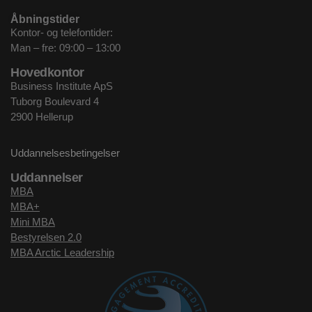
Åbningstider
Kontor- og telefontider:
Man – fre: 09:00 – 13:00
Hovedkontor
Business Institute ApS
Tuborg Boulevard 4
2900 Hellerup
Uddannelsesbetingelser
Uddannelser
MBA
MBA+
Mini MBA
Bestyrelsen 2.0
MBA Arctic Leadership