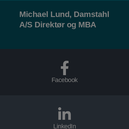
Michael Lund, Damstahl
A/S Direktør og MBA
Facebook
LinkedIn