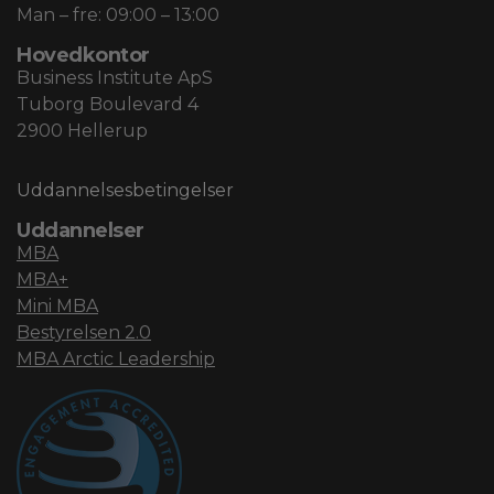
Man – fre: 09:00 – 13:00
Hovedkontor
Business Institute ApS
Tuborg Boulevard 4
2900 Hellerup
Uddannelsesbetingelser
Uddannelser
MBA
MBA+
Mini MBA
Bestyrelsen 2.0
MBA Arctic Leadership