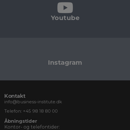
Youtube
Instagram
Kontakt
info@business-institute.dk
Telefon:
+45 98 18 80 00
Åbningstider
Kontor- og telefontider: