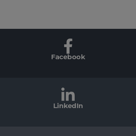
Facebook
LinkedIn