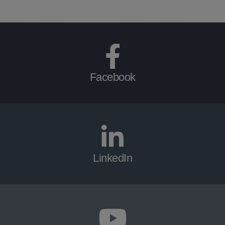
Facebook
LinkedIn