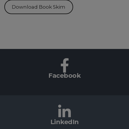
Download Book Skim
Facebook
LinkedIn