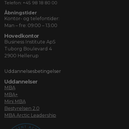
Telefon:
+45 98 18 80 00
Åbningstider
Kontor- og telefontider:
Man – fre: 09:00 – 13:00
Hovedkontor
Business Institute ApS
Tuborg Boulevard 4
2900 Hellerup
Uddannelsesbetingelser
Uddannelser
MBA
MBA+
Mini MBA
Bestyrelsen 2.0
MBA Arctic Leadership