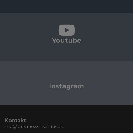
Youtube
Instagram
Kontakt
info@business-institute.dk