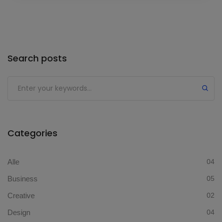
Search posts
Categories
Alle
04
Business
05
Creative
02
Design
04