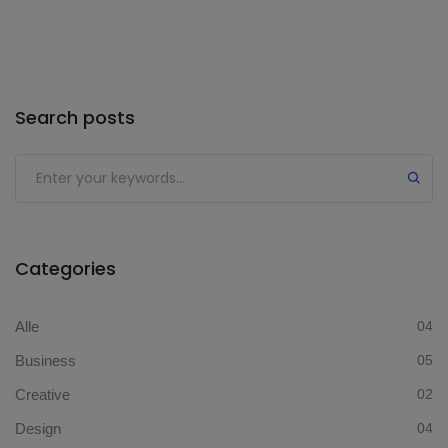
Search posts
Categories
Alle
04
Business
05
Creative
02
Design
04