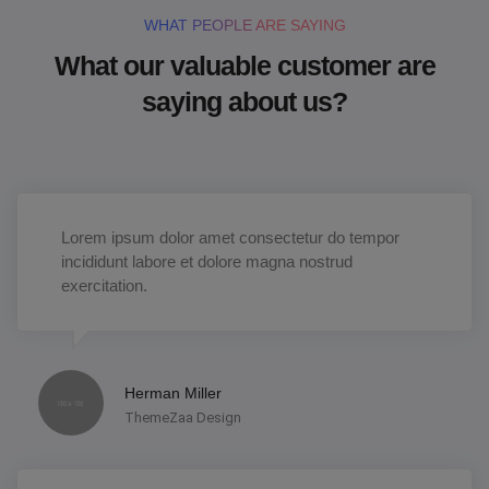
WHAT PEOPLE ARE SAYING
What our valuable customer are
saying about us?
Lorem ipsum dolor amet consectetur do tempor
incididunt labore et dolore magna nostrud
exercitation.
Herman Miller
ThemeZaa Design