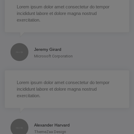
Lorem ipsum dolor amet consectetur do tempor
incididunt labore et dolore magna nostrud
exercitation.
Jeremy Girard
Microsoft Corporation
Lorem ipsum dolor amet consectetur do tempor
incididunt labore et dolore magna nostrud
exercitation.
Alexander Harvard
ThemeZaa Design