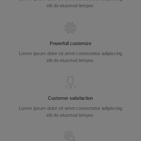
elit do eiusmod tempor.
Powerfull customize
Lorem ipsum dolor sit amet consectetur adipiscing
elit do eiusmod tempor.
Customer satisfaction
Lorem ipsum dolor sit amet consectetur adipiscing
elit do eiusmod tempor.