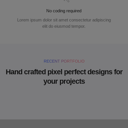
No coding required
Lorem ipsum dolor sit amet consectetur adipiscing
elit do eiusmod tempor.
RECENT PORTFOLIO
Hand crafted pixel perfect designs for
your projects