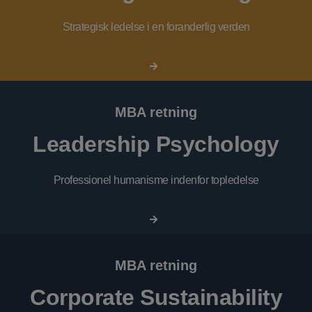
Strategisk ledelse i en foranderlig verden
MBA retning
Leadership Psychology
Professionel humanisme indenfor topledelse
MBA retning
Corporate Sustainability