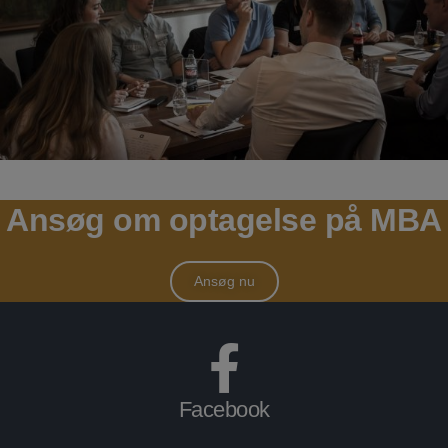
Ansøg om optagelse på MBA
Ansøg nu
Facebook