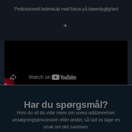
Professionelt lederskab med fokus på bæredygtighed
Har du spørgsmål?
Hvis du vil du vide mere om vores uddannelser,
ansøgningsprocessen eller andet, så lad os tage en
snak om det sammen.