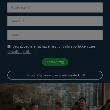
Jeg accepterer at have læst privatlivspolitikken
Læs
privatlivspolitik
Tilmeld dig vores næste infomøde HER