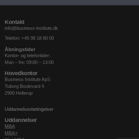
Kontakt
info@business-institute.dk
Telefon:
+45 98 18 80 00
Åbningstider
Kontor- og telefontider:
Man – fre: 09:00 – 13:00
Hovedkontor
Business Institute ApS
Tuborg Boulevard 4
2900 Hellerup
Uddannelsesbetingelser
Uddannelser
MBA
MBA+