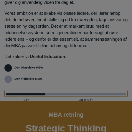
giver dig anvendelig viden fra dag ét.
Vores ambition er at skabe visionære ledere, der lærer netop
det, de behøver, for at skille sig ud fra mængden, tage ansvar og
sætte en ny dagsorden. Det er et markant brud med et
uddannelsessystem, som i generationer har forsøgt at gøre
ledere ens – og derfor er det essentielt, at sammensætningen af
din MBA passer til dine behov og dit tempo.
Det kalder vi
Useful Education
.
MBA retning
Strategic Thinking