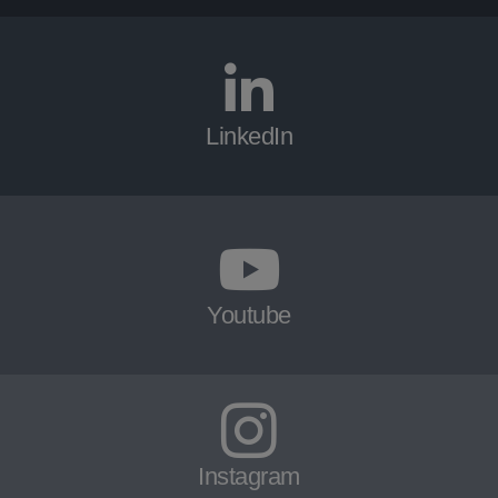
LinkedIn
Youtube
Instagram