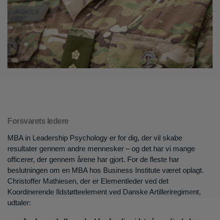
Forsvarets ledere
MBA in Leadership Psychology er for dig, der vil skabe
resultater gennem andre mennesker ­– og det har vi mange
officerer, der gennem årene har gjort. For de fleste har
beslutningen om en MBA hos Business Institute været oplagt.
Christoffer Mathiesen, der er Elementleder ved det
Koordinerende Ildstøtteelement ved Danske Artilleriregiment,
udtaler: