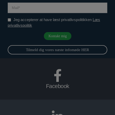
Jeg accepterer at have læst privatlivspolitikken
Læs
privatlivspolitik
Tilmeld dig vores næste infomøde HER
Facebook