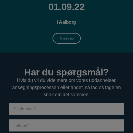
01.09.22
i Aalborg
Ansøg nu
Har du spørgsmål?
Hvis du vil du vide mere om vores uddannelser,
ansøgningsprocessen eller andet, så lad os tage en
snak om det sammen.