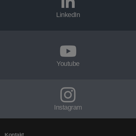
LinkedIn
Youtube
Instagram
Kontakt