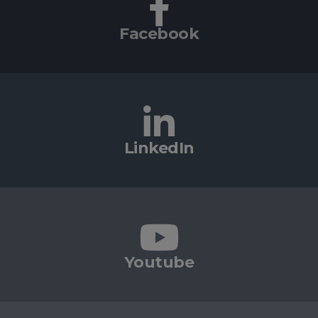
Facebook
LinkedIn
Youtube