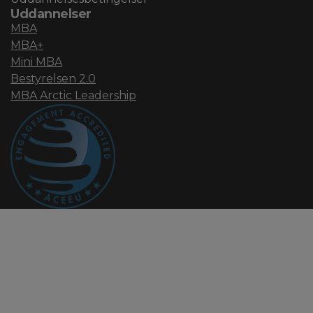
Uddannelser
MBA
MBA+
Mini MBA
Bestyrelsen 2.0
MBA Arctic Leadership