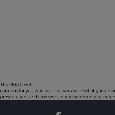
The MBA Level
course is for you who want to work with ‘what good m
presentations and case work, participants get a research