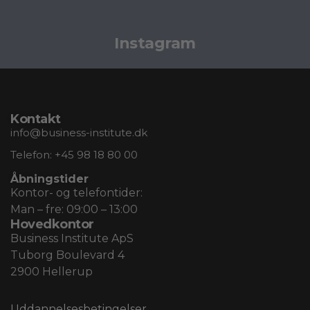
Instagram
Kontakt
info@business-institute.dk
Telefon:
+45 98 18 80 00
Åbningstider
Kontor- og telefontider:
Man – fre: 09:00 – 13:00
Hovedkontor
Business Institute ApS
Tuborg Boulevard 4
2900 Hellerup
Uddannelsesbetingelser