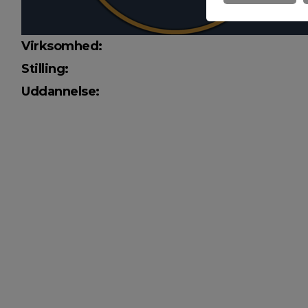
Virksomhed:
Stilling:
Uddannelse: