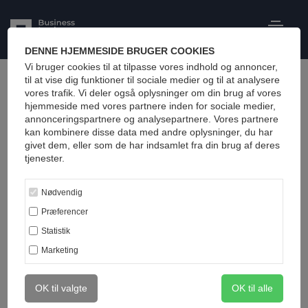
DENNE HJEMMESIDE BRUGER COOKIES
Vi bruger cookies til at tilpasse vores indhold og annoncer,
til at vise dig funktioner til sociale medier og til at analysere
vores trafik. Vi deler også oplysninger om din brug af vores
hjemmeside med vores partnere inden for sociale medier,
annonceringspartnere og analysepartnere. Vores partnere
kan kombinere disse data med andre oplysninger, du har
givet dem, eller som de har indsamlet fra din brug af deres
tjenester.
Nødvendig
Præferencer
Statistik
Marketing
OK til valgte
OK til alle