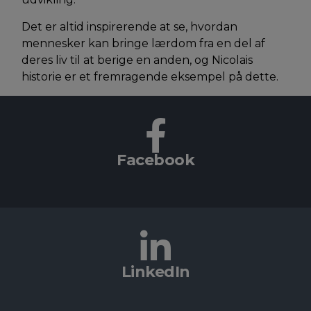
Det er altid inspirerende at se, hvordan
mennesker kan bringe lærdom fra en del af
deres liv til at berige en anden, og Nicolais
historie er et fremragende eksempel på dette.
Facebook
LinkedIn