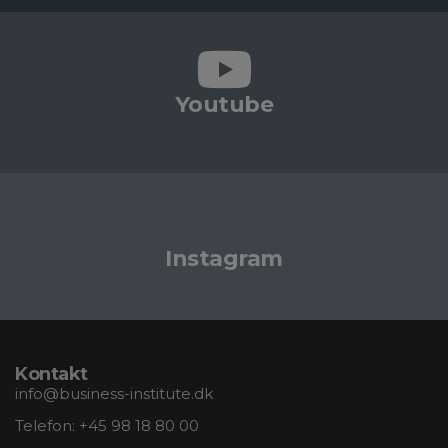
Youtube
Instagram
Kontakt
info@business-institute.dk
Telefon:
+45 98 18 80 00