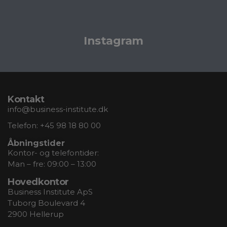
Instagram
Kontakt
info@business-institute.dk
Telefon:
+45 98 18 80 00
Åbningstider
Kontor- og telefontider:
Man – fre: 09:00 – 13:00
Hovedkontor
Business Institute ApS
Tuborg Boulevard 4
2900 Hellerup