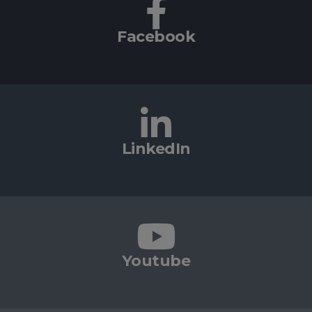
Facebook
LinkedIn
Youtube