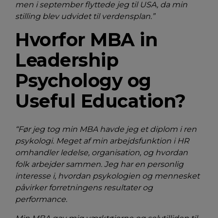
men i september flyttede jeg til USA, da min
stilling blev udvidet til verdensplan.”
Hvorfor MBA in
Leadership
Psychology og
Useful Education?
“Før jeg tog min MBA havde jeg et diplom i ren
psykologi. Meget af min arbejdsfunktion i HR
omhandler ledelse, organisation, og hvordan
folk arbejder sammen. Jeg har en personlig
interesse i, hvordan psykologien og mennesket
påvirker forretningens resultater og
performance.