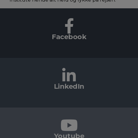
Facebook
LinkedIn
Youtube