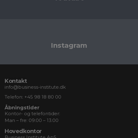
Instagram
Kontakt
info@business-institute.dk
Telefon:
+45 98 18 80 00
Åbningstider
Kontor- og telefontider:
Man – fre: 09:00 – 13:00
Hovedkontor
Business Institute ApS