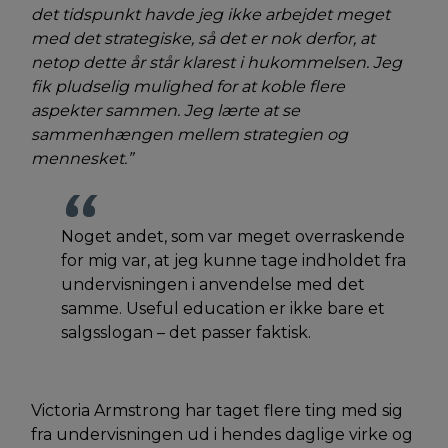
det tidspunkt havde jeg ikke arbejdet meget
med det strategiske, så det er nok derfor, at
netop dette år står klarest i hukommelsen. Jeg
fik pludselig mulighed for at koble flere
aspekter sammen. Jeg lærte at se
sammenhængen mellem strategien og
mennesket.”
Noget andet, som var meget overraskende
for mig var, at jeg kunne tage indholdet fra
undervisningen i anvendelse med det
samme. Useful education er ikke bare et
salgsslogan – det passer faktisk.
Victoria Armstrong har taget flere ting med sig
fra undervisningen ud i hendes daglige virke og