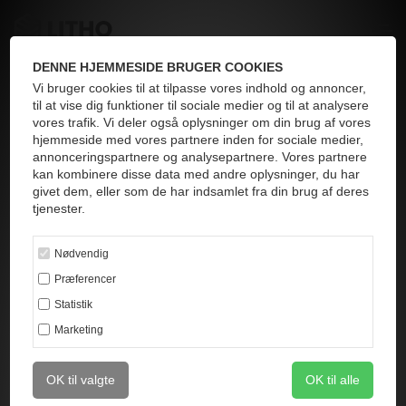
DENNE HJEMMESIDE BRUGER COOKIES
Vi bruger cookies til at tilpasse vores indhold og annoncer,
til at vise dig funktioner til sociale medier og til at analysere
vores trafik. Vi deler også oplysninger om din brug af vores
hjemmeside med vores partnere inden for sociale medier,
annonceringspartnere og analysepartnere. Vores partnere
kan kombinere disse data med andre oplysninger, du har
givet dem, eller som de har indsamlet fra din brug af deres
tjenester.
Nødvendig
Præferencer
Statistik
Marketing
OK til valgte
OK til alle