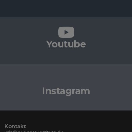
Youtube
Instagram
Kontakt