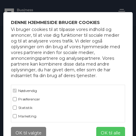
X
DENNE HJEMMESIDE BRUGER COOKIES
Vi bruger cookies til at tilpasse vores indhold og
annoncer, til at vise dig funktioner til sociale medier
og til at analysere vores trafik. Vi deler også
oplysninger om din brug af vores hjemmeside med
vores partnere inden for sociale medier,
annonceringspartnere og analysepartnere. Vores
partnere kan kombinere disse data med andre
oplysninger, du har givet dem, eller som de har
indsamlet fra din brug af deres tjenester.
Nødvendig
Præferencer
Statistik
Marketing
OK til valgte
OK til alle