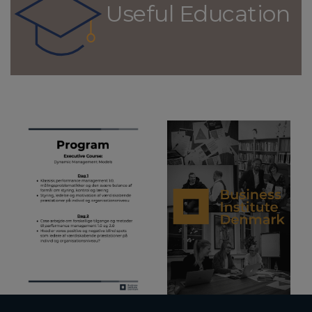
Useful Education