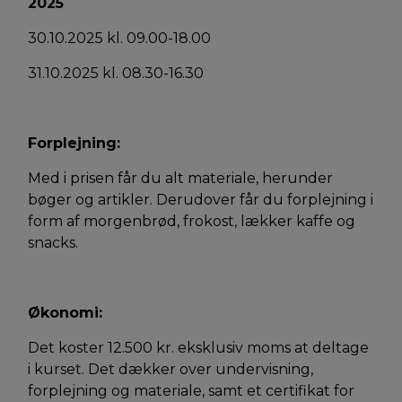
2025
30.10.2025 kl. 09.00-18.00
31.10.2025 kl. 08.30-16.30
Forplejning:
Med i prisen får du alt materiale, herunder
bøger og artikler. Derudover får du forplejning i
form af morgenbrød, frokost, lækker kaffe og
snacks.
Økonomi:
Det koster 12.500 kr. eksklusiv moms at deltage
i kurset. Det dækker over undervisning,
forplejning og materiale, samt et certifikat for