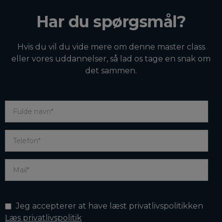
Har du spørgsmål?
Hvis du vil du vide mere om denne master class
eller vores uddannelser, så lad os tage en snak om
det sammen.
Jeg accepterer at have læst privatlivspolitikken
Læs privatlivspolitik