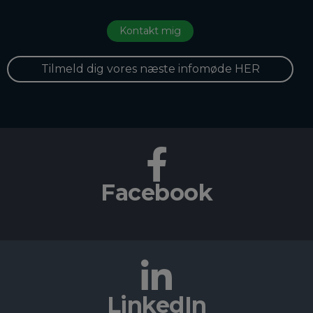
Tilmeld dig vores næste infomøde HER
Facebook
LinkedIn