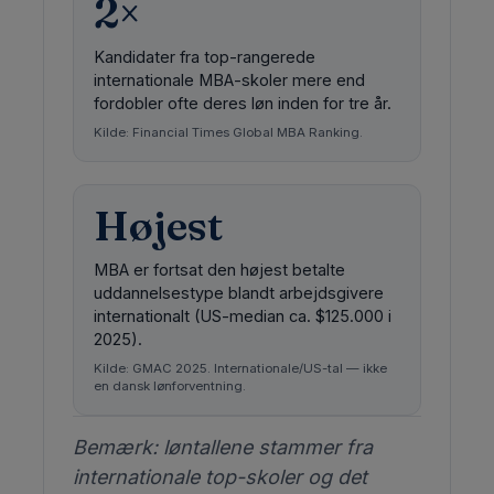
2×
Kandidater fra top-rangerede
internationale MBA-skoler mere end
fordobler ofte deres løn inden for tre år.
Kilde: Financial Times Global MBA Ranking.
Højest
MBA er fortsat den højest betalte
uddannelsestype blandt arbejdsgivere
internationalt (US-median ca. $125.000 i
2025).
Kilde: GMAC 2025. Internationale/US-tal — ikke
en dansk lønforventning.
Bemærk: løntallene stammer fra
internationale top-skoler og det