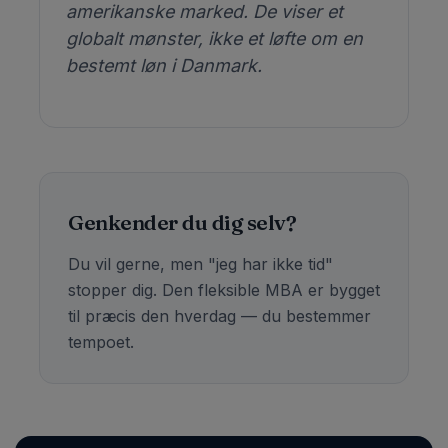
amerikanske marked. De viser et
globalt mønster, ikke et løfte om en
bestemt løn i Danmark.
Genkender du dig selv?
Du vil gerne, men "jeg har ikke tid"
stopper dig. Den fleksible MBA er bygget
til præcis den hverdag — du bestemmer
tempoet.