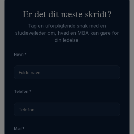
Er det dit næste skridt?
Tag en uforpligtende snak med en
studievejleder om, hvad en MBA kan gøre for
din ledelse.
Navn *
Telefon *
Mail *