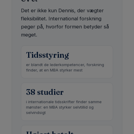
Det er ikke kun Dennis, der vægter
fleksibilitet. International forskning
peger på, hvorfor formen betyder så
meget.
Tidsstyring
er blandt de lederkompetencer, forskning
finder, at en MBA styrker mest
38 studier
i internationale tidsskrifter finder samme
mønster: en MBA styrker selvtillid og
selvindsigt