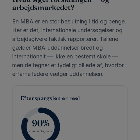
arbejdsmarkedet?
En MBA er en stor beslutning i tid og penge.
Her er det, internationale undersøgelser og
arbejdsgivere faktisk rapporterer. Tallene
gælder MBA-uddannelser bredt og
internationalt — ikke en bestemt skole —
men de tegner et tydeligt billede af, hvorfor
erfarne ledere vælger uddannelsen.
Efterspørgslen er reel
90%
af arbejdsgivere